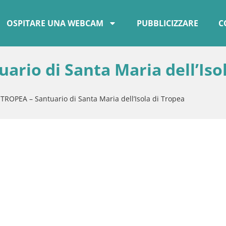
OSPITARE UNA WEBCAM
PUBBLICIZZARE
C
rio di Santa Maria dell’Isol
ROPEA – Santuario di Santa Maria dell’Isola di Tropea