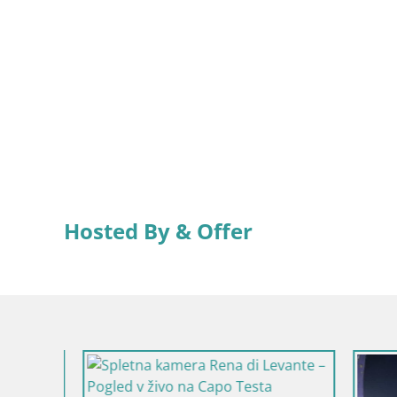
Hosted By & Offer