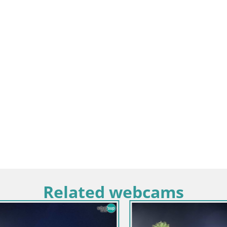
Related webcams