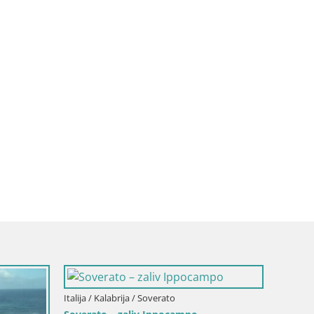
Italija / Kalabrija / Soverato