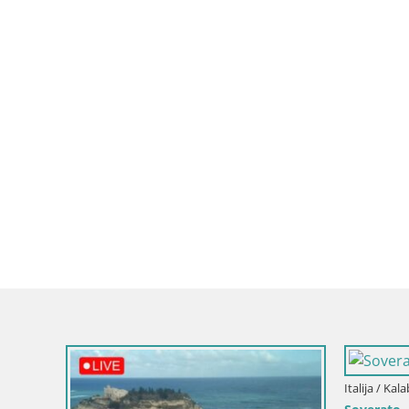
Italija / Kal