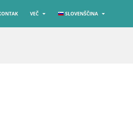
KONTAK
VEČ
SLOVENŠČINA