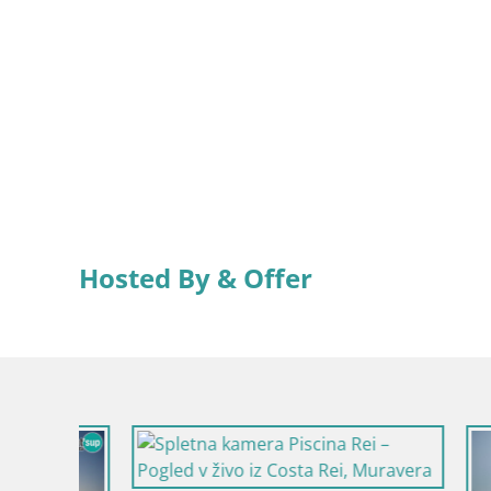
Hosted By & Offer