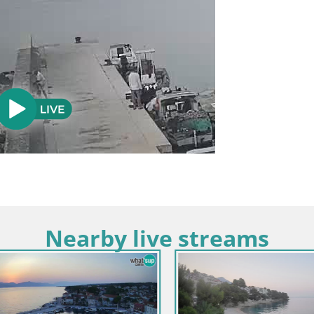
Nearby live streams