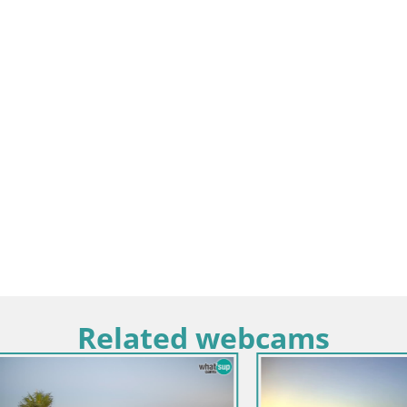
Related webcams