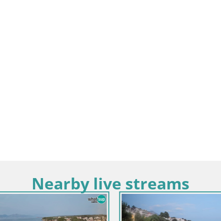
Nearby live streams