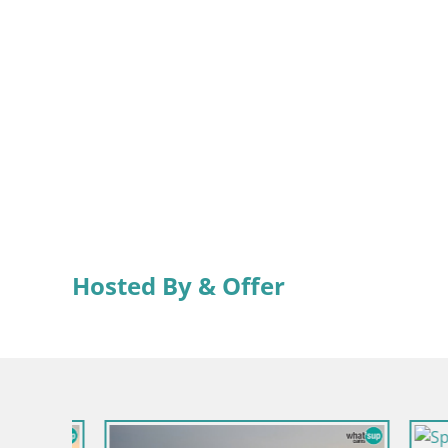
Hosted By & Offer