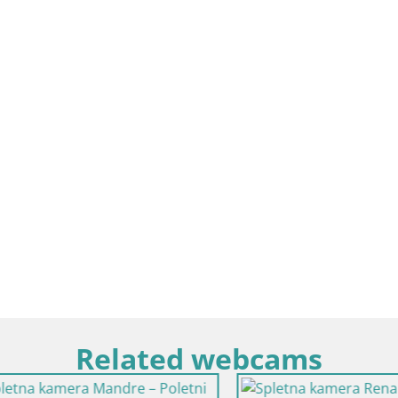
Related webcams