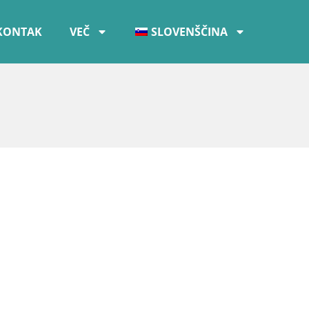
KONTAK
VEČ
SLOVENŠČINA