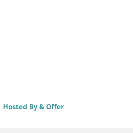
Hosted By & Offer