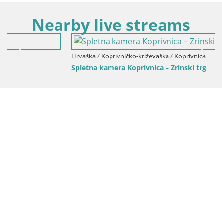
Nearby live streams
Hrvaška / Koprivničko-križevaška / Koprivnica
Spletna kamera Koprivnica – Zrinski trg