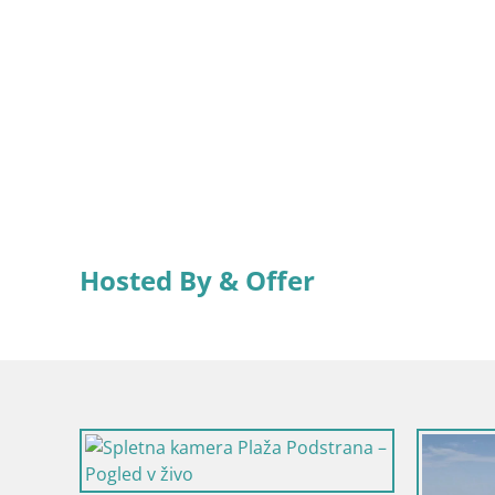
Hosted By & Offer