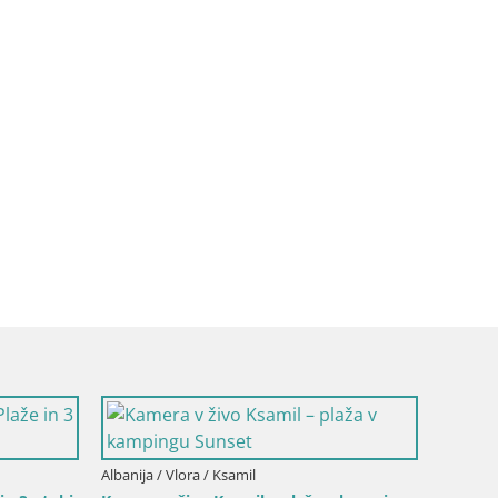
Albanija / Vlora / Ksamil