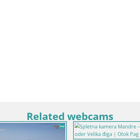
Related webcams