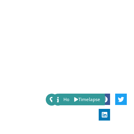
Share:
Host
Timelapse