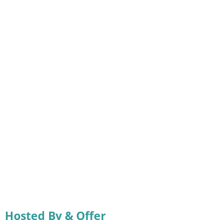
Hosted By & Offer