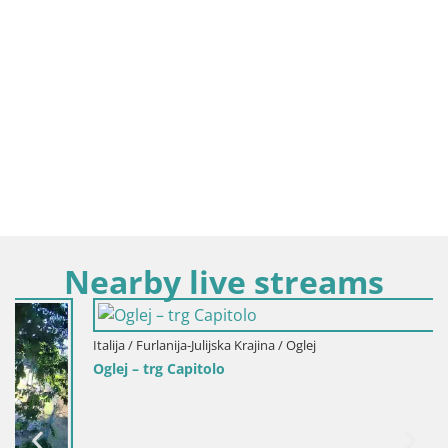
Nearby live streams
Italija / Furlanija-Julijska Krajina / Oglej
Oglej – trg Capitolo