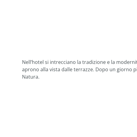
Nell’hotel si intrecciano la tradizione e la moderni
aprono alla vista dalle terrazze. Dopo un giorno pi
Natura.