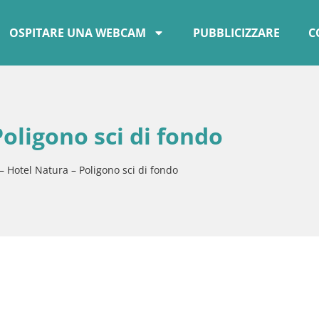
OSPITARE UNA WEBCAM
PUBBLICIZZARE
C
oligono sci di fondo
– Hotel Natura – Poligono sci di fondo