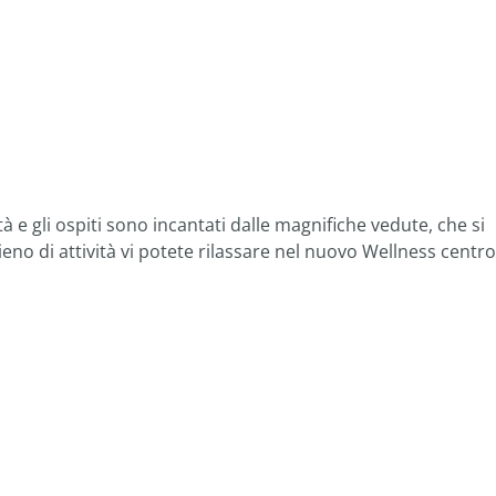
tà e gli ospiti sono incantati dalle magnifiche vedute, che si
eno di attività vi potete rilassare nel nuovo Wellness centro