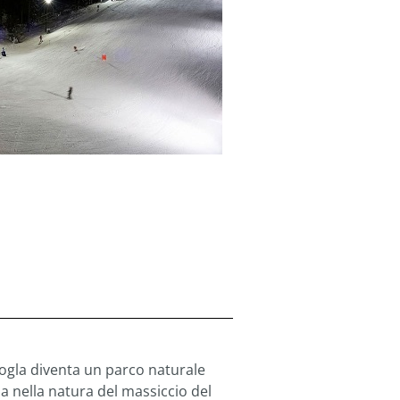
Rogla diventa un parco naturale
a nella natura del massiccio del