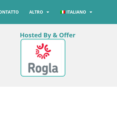
ONTATTO
ALTRO
ITALIANO
Hosted By & Offer