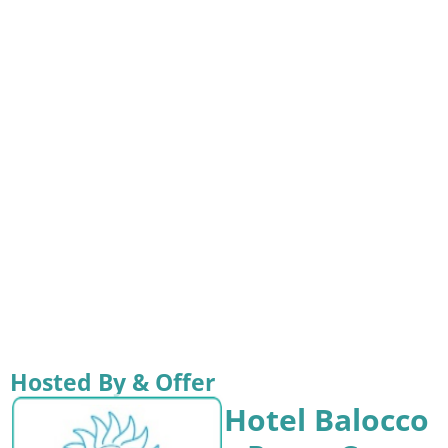
Hosted By & Offer
Hotel Balocco