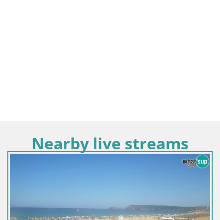
Nearby live streams