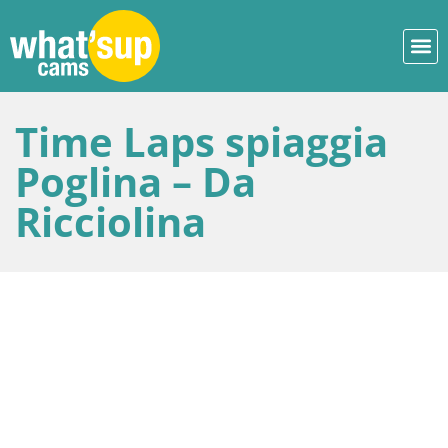
Time Laps spiaggia
Poglina – Da
Ricciolina