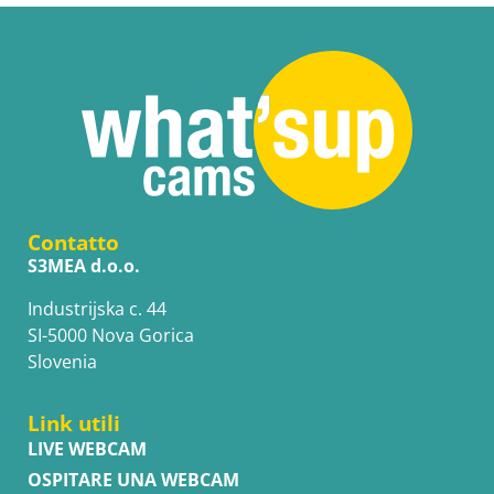
Contatto
S3MEA d.o.o.
Industrijska c. 44
SI-5000 Nova Gorica
Slovenia
Link utili
LIVE WEBCAM
OSPITARE UNA WEBCAM