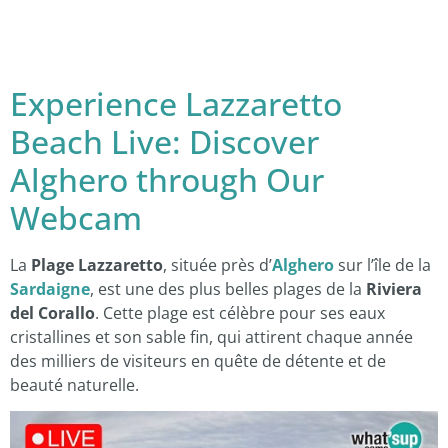
Experience Lazzaretto
Beach Live: Discover
Alghero through Our
Webcam
La
Plage Lazzaretto
, située près d’
Alghero
sur l’île de la
Sardaigne
, est une des plus belles plages de la
Riviera
del Corallo
. Cette plage est célèbre pour ses eaux
cristallines et son sable fin, qui attirent chaque année
des milliers de visiteurs en quête de détente et de
beauté naturelle.