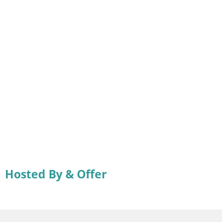
Hosted By & Offer