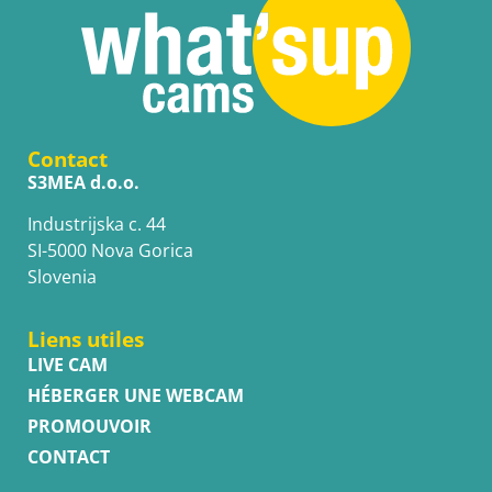
Contact
S3MEA d.o.o.
Industrijska c. 44
SI-5000 Nova Gorica
Slovenia
Liens utiles
LIVE CAM
HÉBERGER UNE WEBCAM
PROMOUVOIR
CONTACT