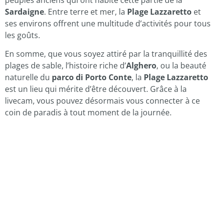
Sardaigne
. Entre terre et mer, la
Plage Lazzaretto
et
ses environs offrent une multitude d’activités pour tous
les goûts.
En somme, que vous soyez attiré par la tranquillité des
plages de sable, l’histoire riche d’
Alghero
, ou la beauté
naturelle du
parco di Porto Conte
, la
Plage Lazzaretto
est un lieu qui mérite d’être découvert. Grâce à la
livecam, vous pouvez désormais vous connecter à ce
coin de paradis à tout moment de la journée.