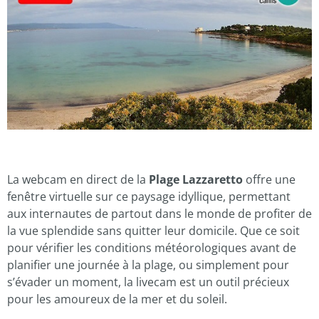
La webcam en direct de la
Plage Lazzaretto
offre une
fenêtre virtuelle sur ce paysage idyllique, permettant
aux internautes de partout dans le monde de profiter de
la vue splendide sans quitter leur domicile. Que ce soit
pour vérifier les conditions météorologiques avant de
planifier une journée à la plage, ou simplement pour
s’évader un moment, la livecam est un outil précieux
pour les amoureux de la mer et du soleil.