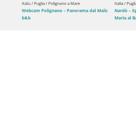
Il Porto di Vieste (Gar
lia / Puglia / Bari
ri – il porto Darsena Marisabella