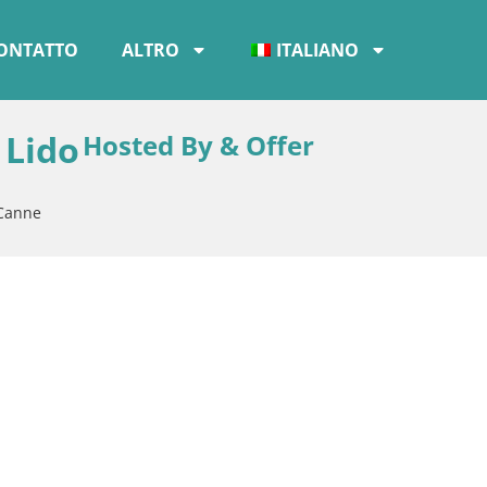
ONTATTO
ALTRO
ITALIANO
 Lido
Hosted By & Offer
 Canne