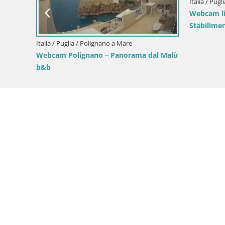
rsena Marisabella