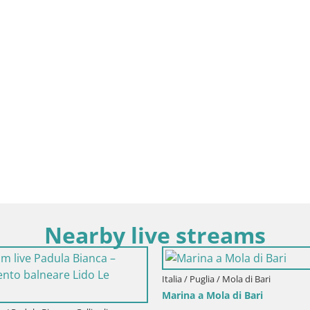
Nearby live streams
Italia / Puglia / Polignano a Mare
Covo dei Saraceni