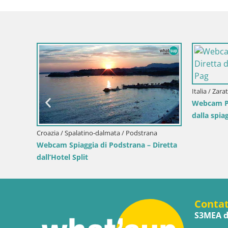
nta Teresa Gallura
vante – Vista live da
Italia / Sardegna / Muravera
Webcam Piscina Rei – Vista live da Cos
Rei, Muravera
Conta
S3MEA d