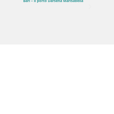
Italia / Puglia / Padula Bianca - Gallipoli
Webcam live Padula Bianca –
Stabilimento balneare Lido Le Cann
olignano a Mare
ano – Panorama dal Malù