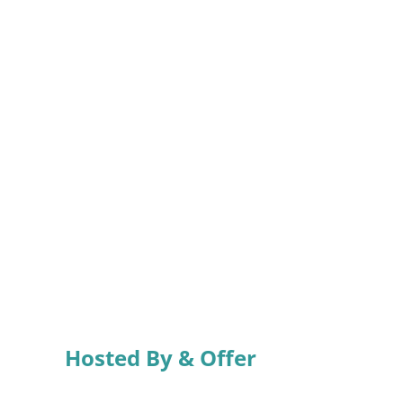
Hosted By & Offer