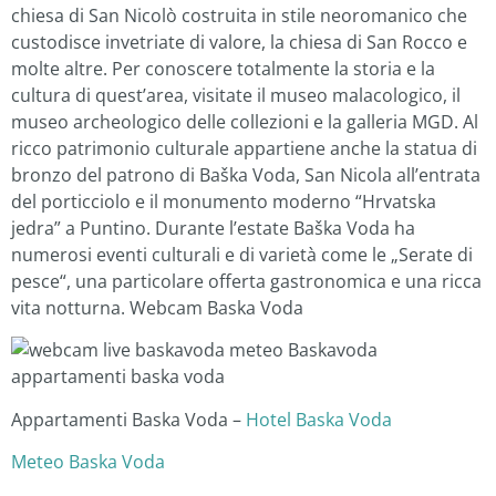
chiesa di San Nicolò costruita in stile neoromanico che
custodisce invetriate di valore, la chiesa di San Rocco e
molte altre. Per conoscere totalmente la storia e la
cultura di quest’area, visitate il museo malacologico, il
museo archeologico delle collezioni e la galleria MGD. Al
ricco patrimonio culturale appartiene anche la statua di
bronzo del patrono di Baška Voda, San Nicola all’entrata
del porticciolo e il monumento moderno “Hrvatska
jedra” a Puntino. Durante l’estate Baška Voda ha
numerosi eventi culturali e di varietà come le „Serate di
pesce“, una particolare offerta gastronomica e una ricca
vita notturna. Webcam Baska Voda
Appartamenti Baska Voda –
Hotel Baska Voda
Meteo Baska Voda