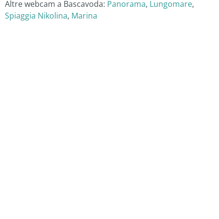
Altre webcam a Bascavoda:
Panorama
,
Lungomare
,
Spiaggia Nikolina
,
Marina