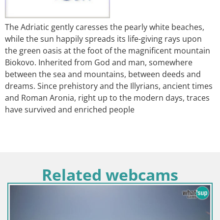
The Adriatic gently caresses the pearly white beaches,
while the sun happily spreads its life-giving rays upon
the green oasis at the foot of the magnificent mountain
Biokovo. Inherited from God and man, somewhere
between the sea and mountains, between deeds and
dreams. Since prehistory and the Illyrians, ancient times
and Roman Aronia, right up to the modern days, traces
have survived and enriched people
Related webcams