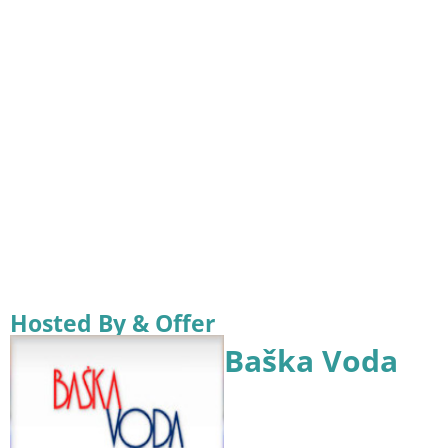
Hosted By & Offer
Baška Voda