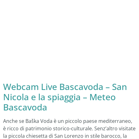
Webcam Live Bascavoda – San
Nicola e la spiaggia – Meteo
Bascavoda
Anche se Baška Voda è un piccolo paese mediterraneo,
è ricco di patrimonio storico-culturale. Senz’altro visitate
la piccola chiesetta di San Lorenzo in stile barocco, la