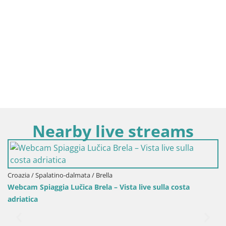
Nearby live streams
 sulla costa