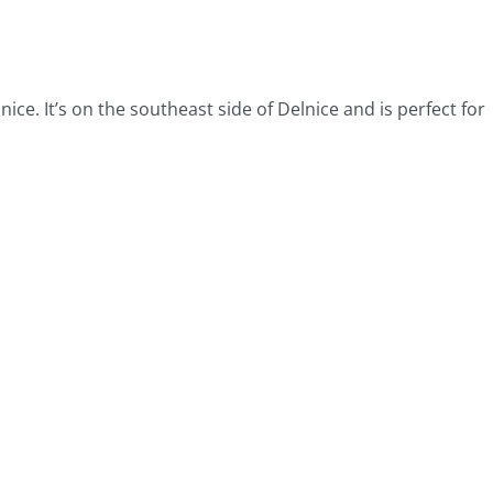
ice. It’s on the southeast side of Delnice and is perfect for