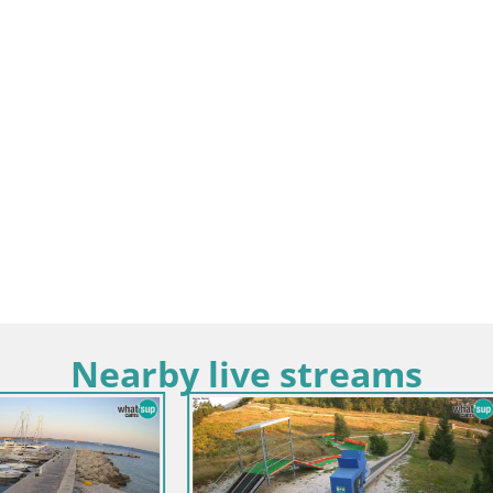
Nearby live streams