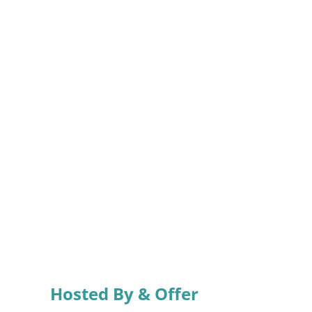
Hosted By & Offer