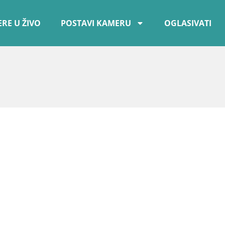
RE U ŽIVO
POSTAVI KAMERU
OGLASIVATI