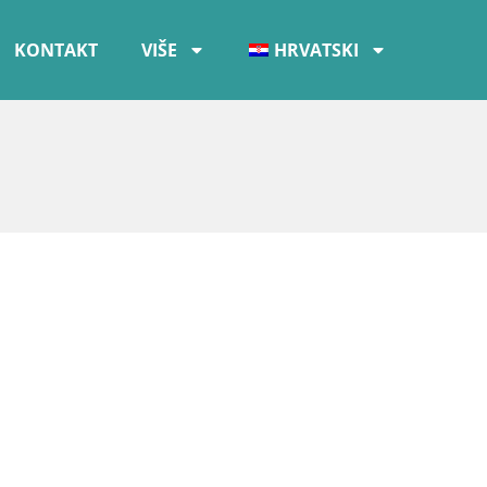
KONTAKT
VIŠE
HRVATSKI