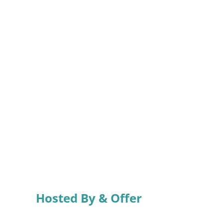
Hosted By & Offer