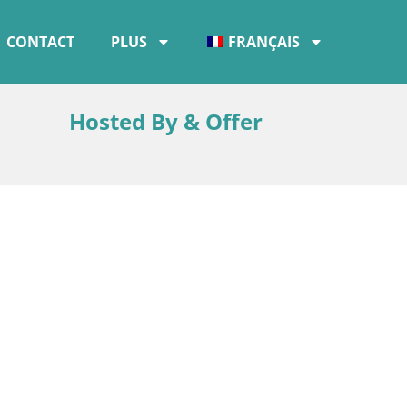
CONTACT
PLUS
FRANÇAIS
Hosted By & Offer