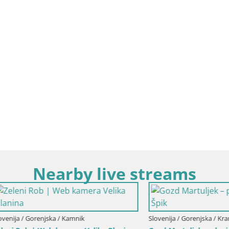
Nearby live streams