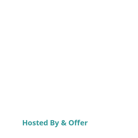
Hosted By & Offer