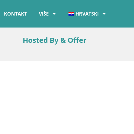
KONTAKT
VIŠE
HRVATSKI
Hosted By & Offer