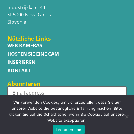
Industrijska c. 44
SI-5000 Nova Gorica
Slovenia
Nützliche Links
WEB KAMERAS
HOSTEN SIE EINE CAM
INSERIEREN
KONTAKT
Abonnieren
Wir verwenden Cookies, um sicherzustellen, dass Sie auf
Subscribe
unserer Website die bestmögliche Erfahrung machen. Bitte
klicken Sie auf die Schaltfläche, wenn Sie Cookies auf unserer
Website akzeptieren.
Ich nehme an
Copyright © WhatsupCams 2016 - 2026. All right reserved.