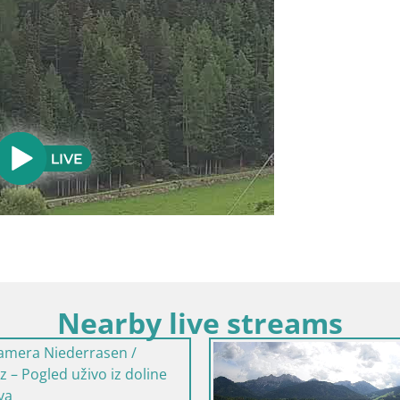
Nearby live streams