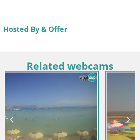
Hosted By & Offer
Related webcams