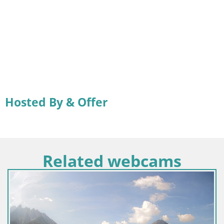
Hosted By & Offer
Related webcams