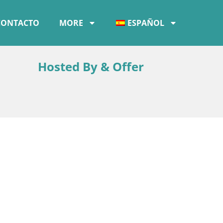
CONTACTO
MORE
ESPAÑOL
Hosted By & Offer