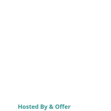
Hosted By & Offer