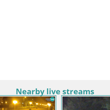
Nearby live streams