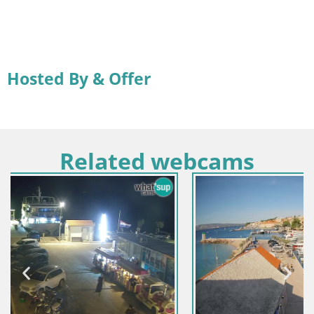
Hosted By & Offer
Related webcams