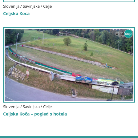
Slovenija / Savinjska / Celje
Celjska Koča
Slovenija / Savinjska / Celje
Celjska Koča – pogled s hotela