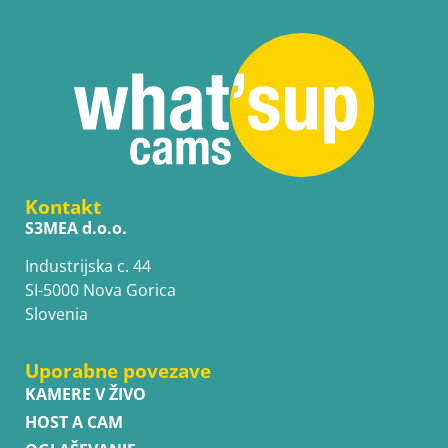
Kontakt
S3MEA d.o.o.
Industrijska c. 44
SI-5000 Nova Gorica
Slovenia
Uporabne povezave
KAMERE V ŽIVO
HOST A CAM