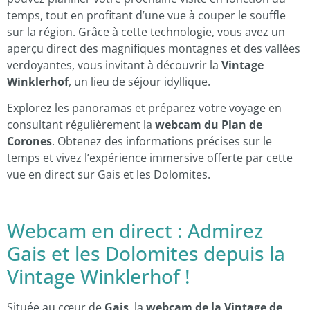
temps, tout en profitant d’une vue à couper le souffle
sur la région. Grâce à cette technologie, vous avez un
aperçu direct des magnifiques montagnes et des vallées
verdoyantes, vous invitant à découvrir la
Vintage
Winklerhof
, un lieu de séjour idyllique.
Explorez les panoramas et préparez votre voyage en
consultant régulièrement la
webcam du Plan de
Corones
. Obtenez des informations précises sur le
temps et vivez l’expérience immersive offerte par cette
vue en direct sur Gais et les Dolomites.
Webcam en direct : Admirez
Gais et les Dolomites depuis la
Vintage Winklerhof !
Située au cœur de
Gais
, la
webcam de la Vintage de