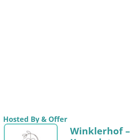
Hosted By & Offer
Winklerhof –