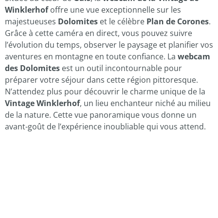
Winklerhof
offre une vue exceptionnelle sur les
majestueuses
Dolomites
et le célèbre
Plan de Corones
.
Grâce à cette caméra en direct, vous pouvez suivre
l’évolution du temps, observer le paysage et planifier vos
aventures en montagne en toute confiance. La
webcam
des Dolomites
est un outil incontournable pour
préparer votre séjour dans cette région pittoresque.
N’attendez plus pour découvrir le charme unique de la
Vintage Winklerhof
, un lieu enchanteur niché au milieu
de la nature. Cette vue panoramique vous donne un
avant-goût de l’expérience inoubliable qui vous attend.