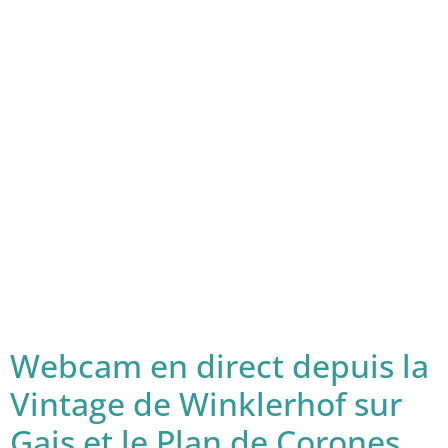
Webcam en direct depuis la
Vintage de Winklerhof sur
Gais et le Plan de Corones