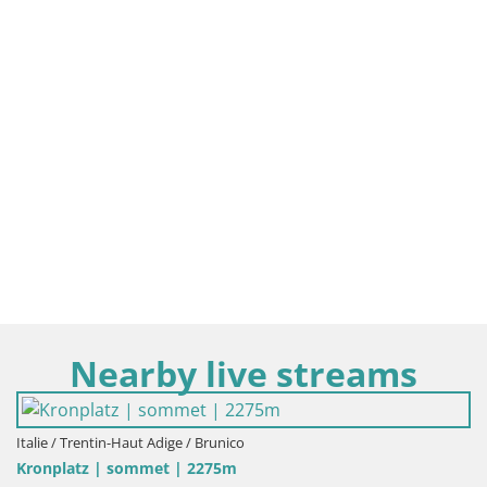
Nearby live streams
Italie / Trentin-Haut Adige / Brunico
Kronplatz | sommet | 2275m