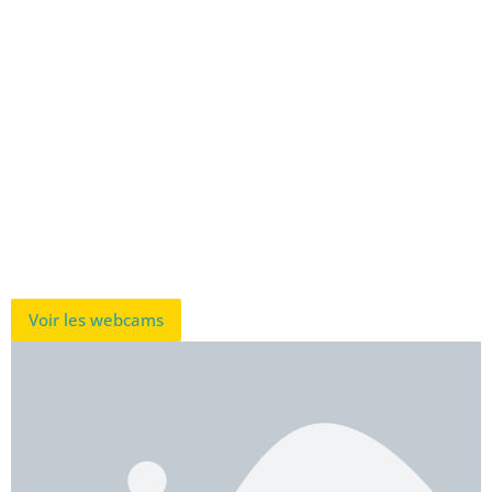
Voir les webcams