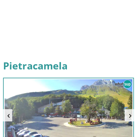
Pietracamela