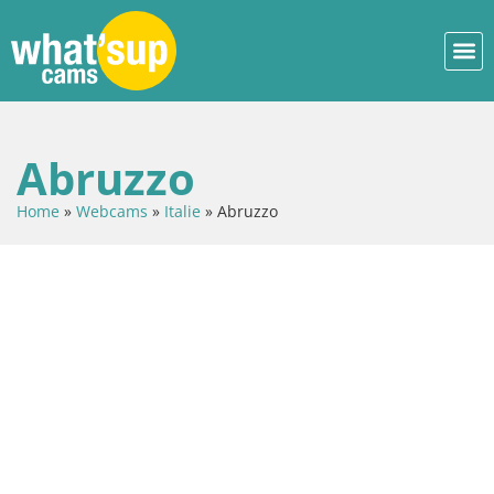
Abruzzo
Home
»
Webcams
»
Italie
»
Abruzzo