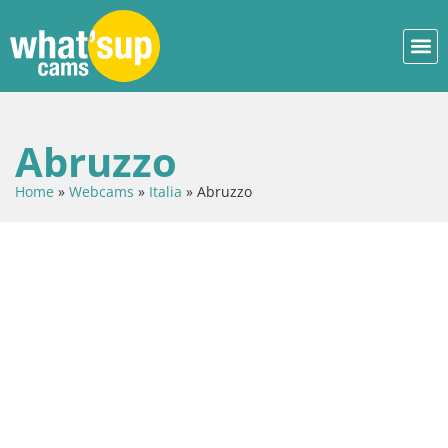
Abruzzo
Home
»
Webcams
»
Italia
»
Abruzzo