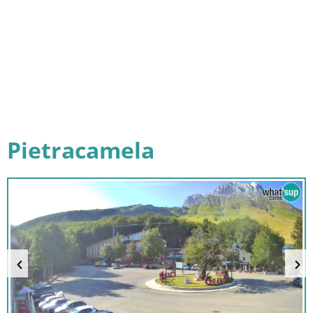
Pietracamela