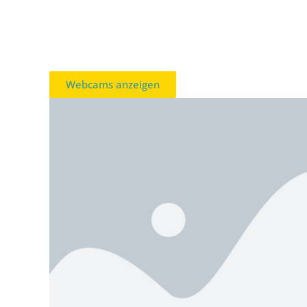
Webcams anzeigen