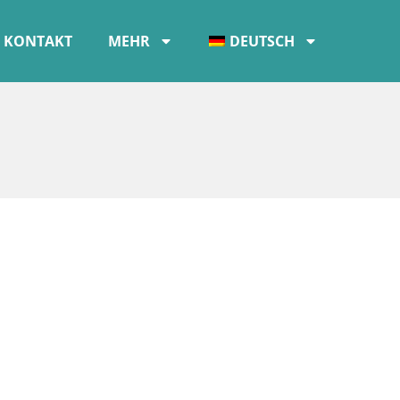
KONTAKT
MEHR
DEUTSCH