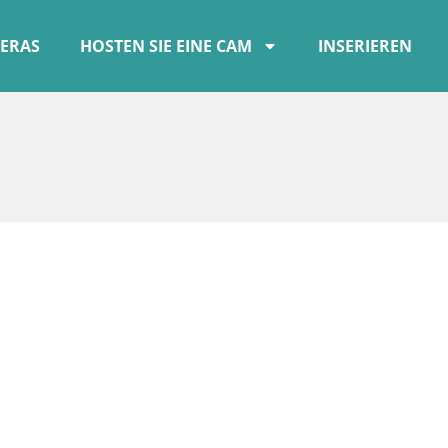
ERAS
HOSTEN SIE EINE CAM
INSERIEREN