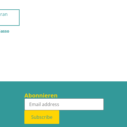
Sasso
Abonnieren
Subscribe