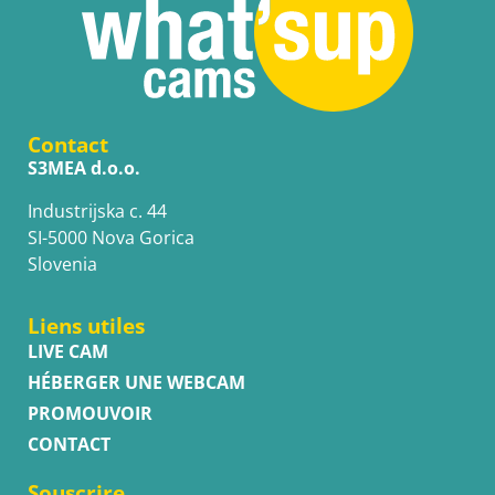
Contact
S3MEA d.o.o.
Industrijska c. 44
SI-5000 Nova Gorica
Slovenia
Liens utiles
LIVE CAM
HÉBERGER UNE WEBCAM
PROMOUVOIR
CONTACT
Souscrire