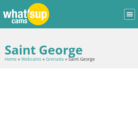
Saint George
Home
»
Webcams
»
Grenada
»
Saint George