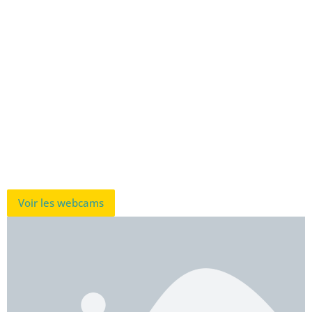
Voir les webcams