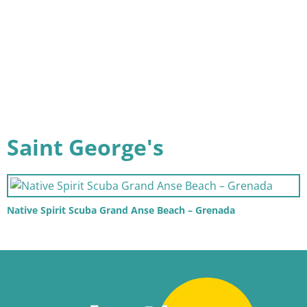
Saint George's
Native Spirit Scuba Grand Anse Beach – Grenada