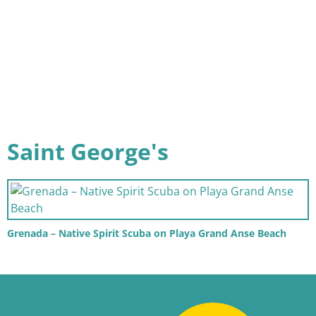
Saint George's
Grenada – Native Spirit Scuba on Playa Grand Anse Beach