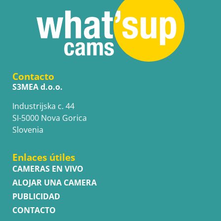
Contacto
S3MEA d.o.o.
Industrijska c. 44
SI-5000 Nova Gorica
Slovenia
Enlaces útiles
CAMERAS EN VIVO
ALOJAR UNA CAMERA
PUBLICIDAD
CONTACTO