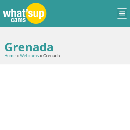
Grenada
Home
»
Webcams
»
Grenada