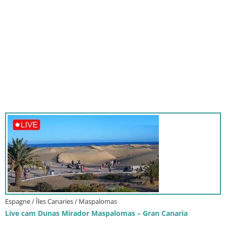
Espagne / Îles Canaries / Maspalomas
Live cam Dunas Mirador Maspalomas – Gran Canaria