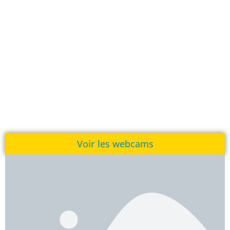
Voir les webcams