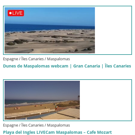
Espagne / Îles Canaries / Maspalomas
Dunes de Maspalomas webcam | Gran Canaria | Îles Canaries
Espagne / Îles Canaries / Maspalomas
Playa del Ingles LIVECam Maspalomas – Cafe Mozart