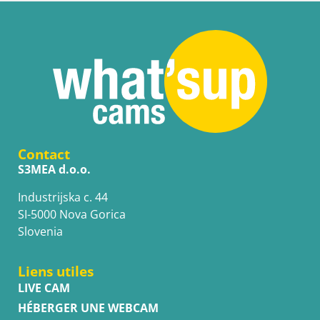
Contact
S3MEA d.o.o.
Industrijska c. 44
SI-5000 Nova Gorica
Slovenia
Liens utiles
LIVE CAM
HÉBERGER UNE WEBCAM