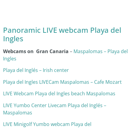
Panoramic LIVE webcam Playa del
Ingles
Webcams on Gran Canaria
–
Maspalomas – Playa del
Ingles
Playa del Inglés – Irish center
Playa del Ingles LIVECam Maspalomas – Cafe Mozart
LIVE Webcam Playa del Ingles beach Maspalomas
LIVE Yumbo Center Livecam Playa del Inglés –
Maspalomas
LIVE Minigolf Yumbo webcam Playa del