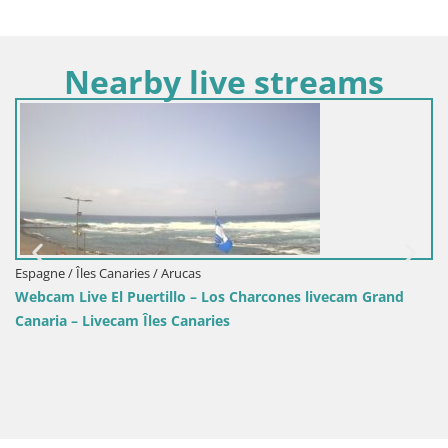
Nearby live streams
Espagne / Îles Canaries / Arucas
Webcam Live El Puertillo – Los Charcones livecam Grand
Canaria – Livecam Îles Canaries