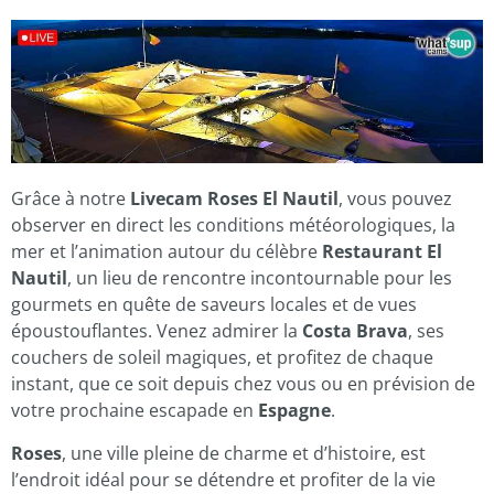
Grâce à notre
Livecam Roses El Nautil
, vous pouvez
observer en direct les conditions météorologiques, la
mer et l’animation autour du célèbre
Restaurant El
Nautil
, un lieu de rencontre incontournable pour les
gourmets en quête de saveurs locales et de vues
époustouflantes. Venez admirer la
Costa Brava
, ses
couchers de soleil magiques, et profitez de chaque
instant, que ce soit depuis chez vous ou en prévision de
votre prochaine escapade en
Espagne
.
Roses
, une ville pleine de charme et d’histoire, est
l’endroit idéal pour se détendre et profiter de la vie