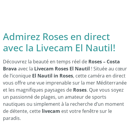
Admirez Roses en direct
avec la Livecam El Nautil!
Découvrez la beauté en temps réel de
Roses – Costa
Brava
avec la
Livecam Roses El Nautil
! Située au cœur
de l’iconique
El Nautil in Roses
, cette caméra en direct
vous offre une vue imprenable sur la mer Méditerranée
et les magnifiques paysages de
Roses
. Que vous soyez
un passionné de plages, un amateur de sports
nautiques ou simplement à la recherche d’un moment
de détente, cette
livecam
est votre fenêtre sur le
paradis.