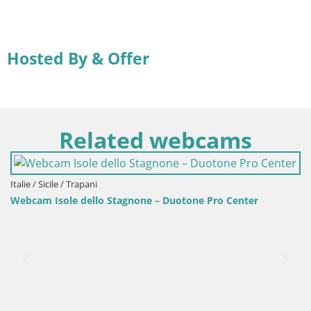
Hosted By & Offer
Related webcams
Stagnone – Duotone Pro Center