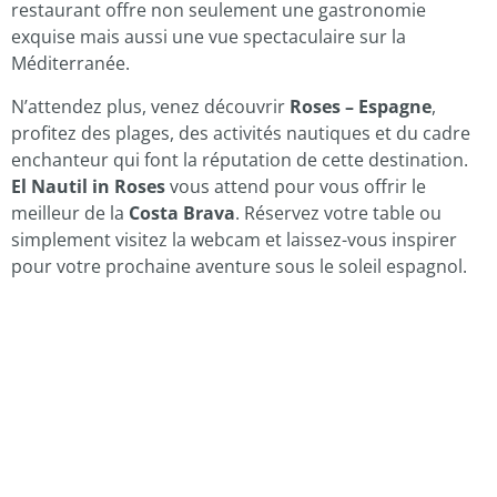
restaurant offre non seulement une gastronomie
exquise mais aussi une vue spectaculaire sur la
Méditerranée.
N’attendez plus, venez découvrir
Roses – Espagne
,
profitez des plages, des activités nautiques et du cadre
enchanteur qui font la réputation de cette destination.
El Nautil in Roses
vous attend pour vous offrir le
meilleur de la
Costa Brava
. Réservez votre table ou
simplement visitez la webcam et laissez-vous inspirer
pour votre prochaine aventure sous le soleil espagnol.