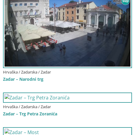
Hrvaška / Zadarska / Zadar
Zadar – Narodni trg
Hrvaška / Zadarska / Zadar
Zadar – Trg Petra Zoranića