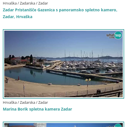
Hrvaška / Zadarska / Zadar
Zadar Pristanišče Gazenica s panoramsko spletno kamero,
Zadar, Hrvaška
Hrvaška / Zadarska / Zadar
Marina Borik spletna kamera Zadar