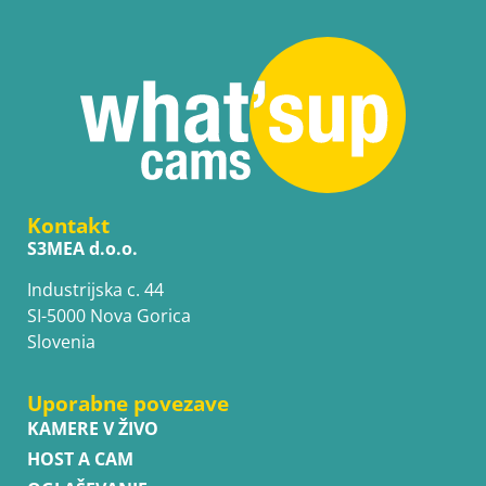
Kontakt
S3MEA d.o.o.
Industrijska c. 44
SI-5000 Nova Gorica
Slovenia
Uporabne povezave
KAMERE V ŽIVO
HOST A CAM