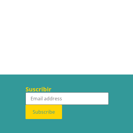
Suscribir
Subscribe