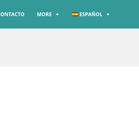
CONTACTO
MORE
ESPAÑOL