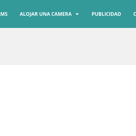
AMS
ALOJAR UNA CAMERA
PUBLICIDAD