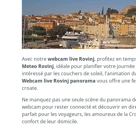
Avec notre
webcam live Rovinj
, profitez en temp
Meteo Rovinj
, idéale pour planifier votre journé
intéressé par les couchers de soleil, l’animation 
Webcam live Rovinj panorama
vous offre une fe
croate.
Ne manquez pas une seule scène du panorama 
webcam pour rester connecté et découvrir en dir
parfait pour les voyageurs, les amoureux de la Cro
confort de leur domicile.