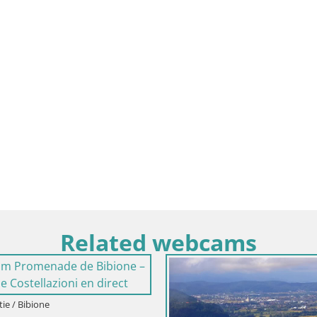
Related webcams