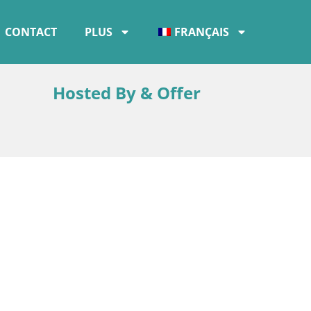
CONTACT
PLUS
FRANÇAIS
Hosted By & Offer