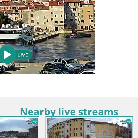
Nearby live streams