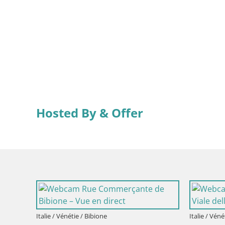
Hosted By & Offer