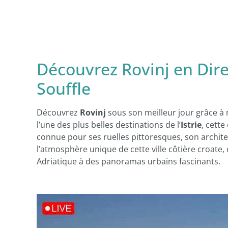
Découvrez Rovinj en Dir
Souffle
Découvrez
Rovinj
sous son meilleur jour grâce à
l’une des plus belles destinations de l’
Istrie
, cett
connue pour ses ruelles pittoresques, son archit
l’atmosphère unique de cette ville côtière croate,
Adriatique à des panoramas urbains fascinants.