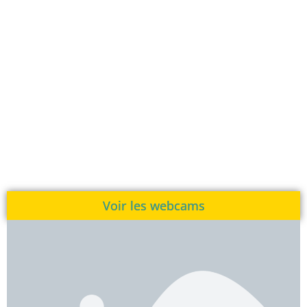
Voir les webcams