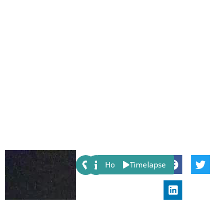
Share:
Host
Timelapse