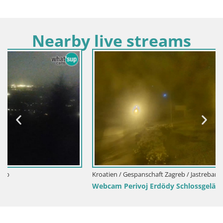
Nearby live streams
Kroatien / Gespanschaft Zagreb / Jastrebarsko
Webcam Perivoj Erdödy Schlossgelände – Jastrebarsko