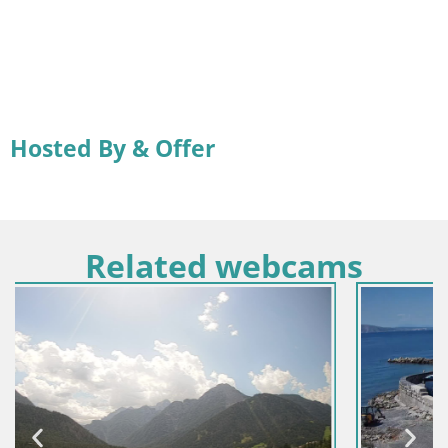
Hosted By & Offer
Related webcams