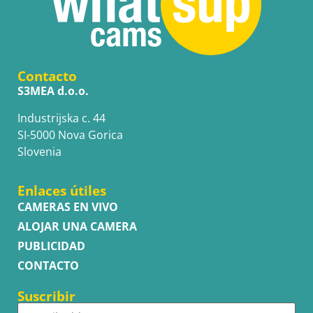
Contacto
S3MEA d.o.o.
Industrijska c. 44
SI-5000 Nova Gorica
Slovenia
Enlaces útiles
CAMERAS EN VIVO
ALOJAR UNA CAMERA
PUBLICIDAD
CONTACTO
Suscribir