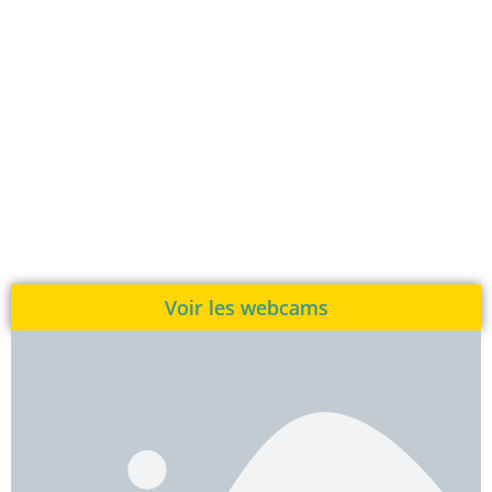
Voir les webcams