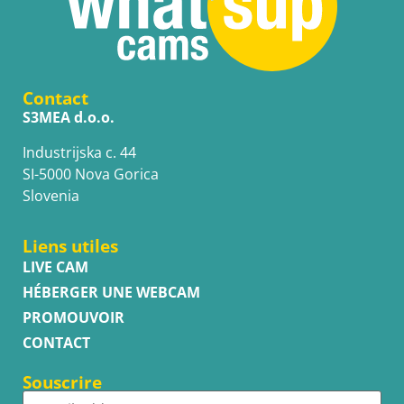
Contact
S3MEA d.o.o.
Industrijska c. 44
SI-5000 Nova Gorica
Slovenia
Liens utiles
LIVE CAM
HÉBERGER UNE WEBCAM
PROMOUVOIR
CONTACT
Souscrire