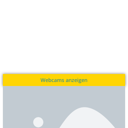
Webcams anzeigen