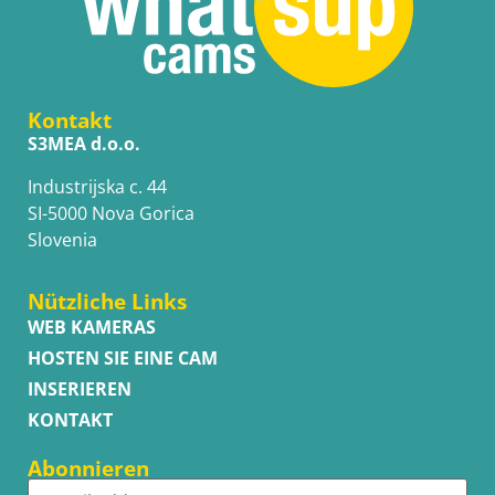
Kontakt
S3MEA d.o.o.
Industrijska c. 44
SI-5000 Nova Gorica
Slovenia
Nützliche Links
WEB KAMERAS
HOSTEN SIE EINE CAM
INSERIEREN
KONTAKT
Abonnieren