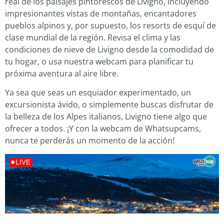
real de los paisajes pintorescos de Livigno, incluyendo
impresionantes vistas de montañas, encantadores
pueblos alpinos y, por supuesto, los resorts de esquí de
clase mundial de la región. Revisa el clima y las
condiciones de nieve de Livigno desde la comodidad de
tu hogar, o usa nuestra webcam para planificar tu
próxima aventura al aire libre.
Ya sea que seas un esquiador experimentado, un
excursionista ávido, o simplemente buscas disfrutar de
la belleza de los Alpes italianos, Livigno tiene algo que
ofrecer a todos. ¡Y con la webcam de Whatsupcams,
nunca te perderás un momento de la acción!