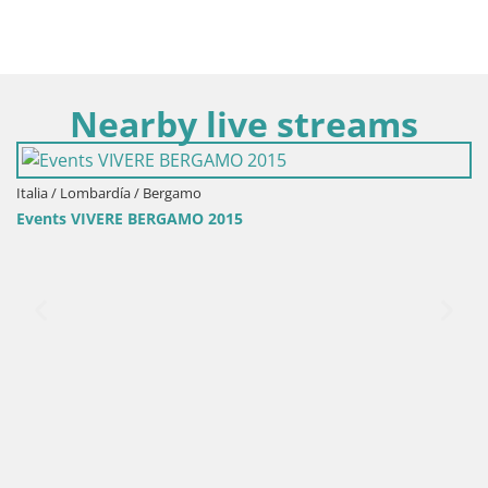
Nearby live streams
Italia / Lombardía / Bergamo
Events VIVERE BERGAMO 2015