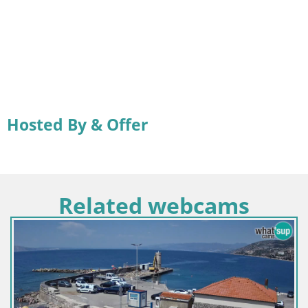
Hosted By & Offer
Related webcams