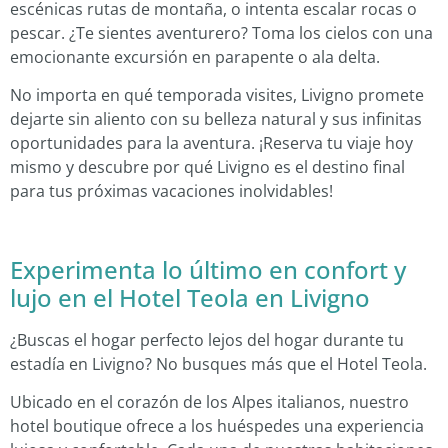
escénicas rutas de montaña, o intenta escalar rocas o
pescar. ¿Te sientes aventurero? Toma los cielos con una
emocionante excursión en parapente o ala delta.
No importa en qué temporada visites, Livigno promete
dejarte sin aliento con su belleza natural y sus infinitas
oportunidades para la aventura. ¡Reserva tu viaje hoy
mismo y descubre por qué Livigno es el destino final
para tus próximas vacaciones inolvidables!
Experimenta lo último en confort y
lujo en el Hotel Teola en Livigno
¿Buscas el hogar perfecto lejos del hogar durante tu
estadía en Livigno? No busques más que el Hotel Teola.
Ubicado en el corazón de los Alpes italianos, nuestro
hotel boutique ofrece a los huéspedes una experiencia