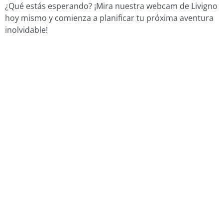
¿Qué estás esperando? ¡Mira nuestra webcam de Livigno
hoy mismo y comienza a planificar tu próxima aventura
inolvidable!