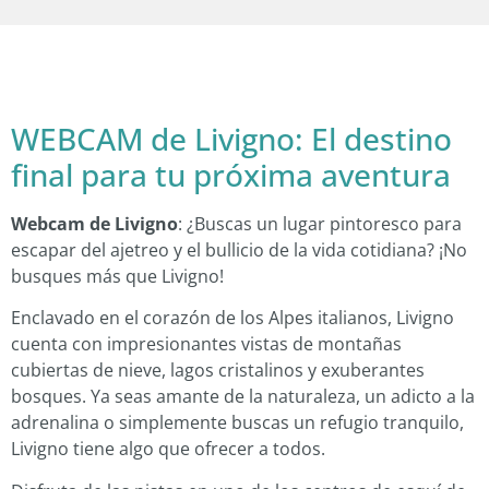
WEBCAM de Livigno: El destino
final para tu próxima aventura
Webcam de Livigno
: ¿Buscas un lugar pintoresco para
escapar del ajetreo y el bullicio de la vida cotidiana? ¡No
busques más que Livigno!
Enclavado en el corazón de los Alpes italianos, Livigno
cuenta con impresionantes vistas de montañas
cubiertas de nieve, lagos cristalinos y exuberantes
bosques. Ya seas amante de la naturaleza, un adicto a la
adrenalina o simplemente buscas un refugio tranquilo,
Livigno tiene algo que ofrecer a todos.