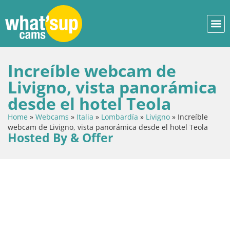
Increíble webcam de
Livigno, vista panorámica
desde el hotel Teola
Home
»
Webcams
»
Italia
»
Lombardía
»
Livigno
»
Increíble
webcam de Livigno, vista panorámica desde el hotel Teola
Hosted By & Offer