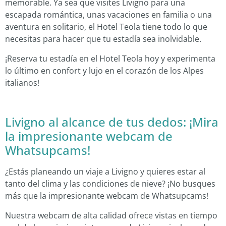
memorable. Ya sea que visites Livigno para una
escapada romántica, unas vacaciones en familia o una
aventura en solitario, el Hotel Teola tiene todo lo que
necesitas para hacer que tu estadía sea inolvidable.
¡Reserva tu estadía en el Hotel Teola hoy y experimenta
lo último en confort y lujo en el corazón de los Alpes
italianos!
Livigno al alcance de tus dedos: ¡Mira
la impresionante webcam de
Whatsupcams!
¿Estás planeando un viaje a Livigno y quieres estar al
tanto del clima y las condiciones de nieve? ¡No busques
más que la impresionante webcam de Whatsupcams!
Nuestra webcam de alta calidad ofrece vistas en tiempo