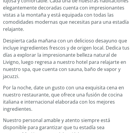
lujosa y confortable. Cada una de nuestras habitaciones
elegantemente decoradas cuenta con impresionantes
vistas a la montaña y está equipada con todas las
comodidades modernas que necesitas para una estadía
relajante.
Despierta cada mañana con un delicioso desayuno que
incluye ingredientes frescos y de origen local. Dedica tus
días a explorar la impresionante belleza natural de
Livigno, luego regresa a nuestro hotel para relajarte en
nuestro spa, que cuenta con sauna, baño de vapor y
jacuzzi.
Por la noche, date un gusto con una exquisita cena en
nuestro restaurante, que ofrece una fusión de cocina
italiana e internacional elaborada con los mejores
ingredientes.
Nuestro personal amable y atento siempre está
disponible para garantizar que tu estadía sea