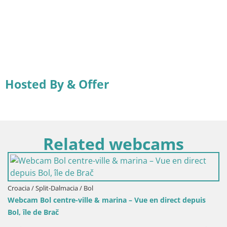
Hosted By & Offer
Related webcams
Croacia / Split-Dalmacia / Bol
Webcam Bol centre-ville & marina – Vue en direct depuis
Bol, île de Brač