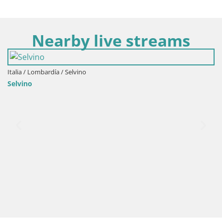
Nearby live streams
Italia / Lombardía / Selvino
Selvino